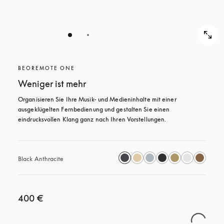
BEOREMOTE ONE
Weniger ist mehr
Organisieren Sie Ihre Musik- und Medieninhalte mit einer 
ausgeklügelten Fernbedienung und gestalten Sie einen 
eindrucksvollen Klang ganz nach Ihren Vorstellungen.
Black Anthracite
400 €