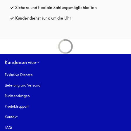
Sichere und flexible Zahlungsmöglichkeiten
öffnet sich in ein
Kundendienst rund um die Uhr
öffnet sich in einem neuen Tab
Kundenservice
Exklusive Dienste
Lieferung und Versand
Rücksendungen
Produktsupport
Kontakt
FAQ