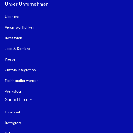
Unser Unternehmen
Über uns
Verantwortlichkeit
Investoren
Jobs & Karriere
Presse
Custom integration
Fachhändler werden
Werkstour
Social Links
Facebook
Instagram
öffnet sich in einem neuen Tab