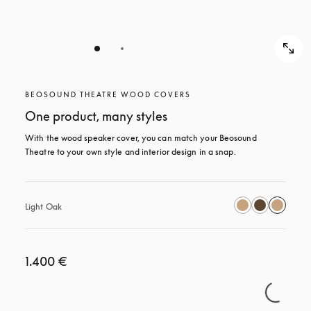
BEOSOUND THEATRE WOOD COVERS
One product, many styles
With the wood speaker cover, you can match your Beosound 
Theatre to your own style and interior design in a snap.
Light Oak
1.400 €