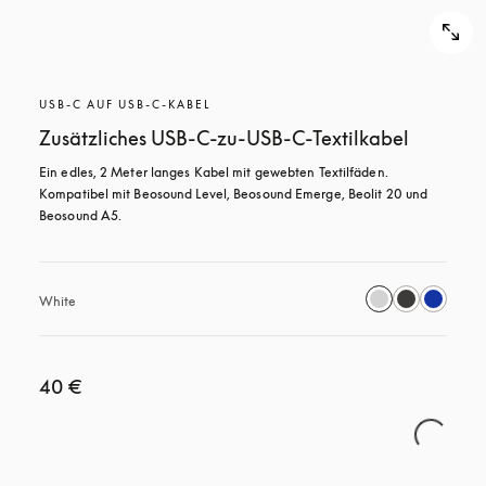
USB-C AUF USB-C-KABEL
Zusätzliches USB-C-zu-USB-C-Textilkabel
Ein edles, 2 Meter langes Kabel mit gewebten Textilfäden. 
Kompatibel mit Beosound Level, Beosound Emerge, Beolit 20 und 
Beosound A5.
White
40 €