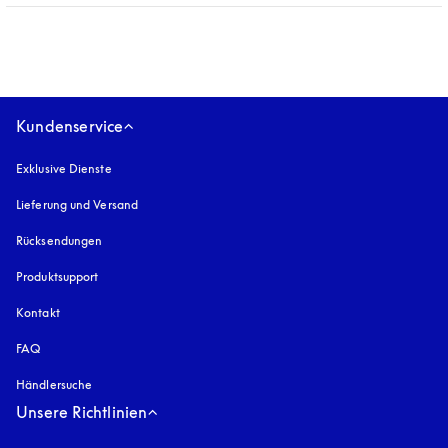
Expand
Kundenservice
Exklusive Dienste
Lieferung und Versand
Rücksendungen
Produktsupport
Kontakt
FAQ
Händlersuche
Unsere Richtlinien