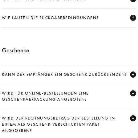
Expand
WIE LAUTEN DIE RÜCKGABEBEDINGUNGEN?
Expand
Geschenke
KANN DER EMPFÄNGER EIN GESCHENK ZURÜCKSENDEN?
Expand
WIRD FÜR ONLINE-BESTELLUNGEN EINE
GESCHENKVERPACKUNG ANGEBOTEN?
Expand
WIRD DER RECHNUNGSBETRAG DER BESTELLUNG IN
EINEM ALS GESCHENK VERSCHICKTEN PAKET
ANGEGEBEN?