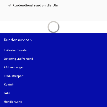
Kundendienst rund um die Uhr
öffnet sich in einem neuen Tab
Kundenservice
Exklusive Dienste
Lieferung und Versand
Rücksendungen
Produktsupport
Kontakt
FAQ
Händlersuche