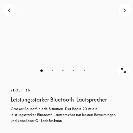
BEOLIT 20
Leistungsstarker Bluetooth-Lautsprecher
Grosser Sound für jede Situation. Der Beolit 20 ist ein 
leistungsstarker Bluetooth-Lautsprecher mit besten Bewertungen 
und kabelloser Qi-Ladefunktion.