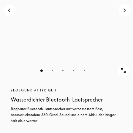
BEOSOUND A1 3RD GEN
Wasserdichter Bluetooth-Lautsprecher
Tragbarer Bluetooth-Lautsprecher mit verbessertem Bass, 
beeindruckendem 360-Grad-Sound und einem Akku, der länger 
hält als erwartet.