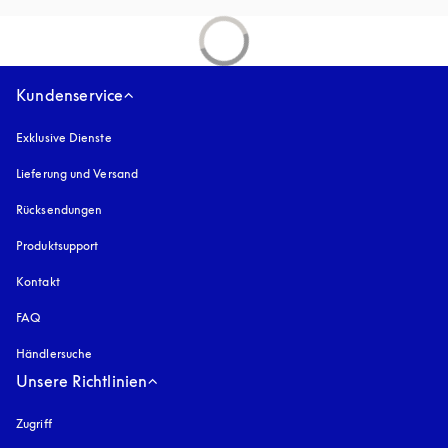
Kundenservice
Exklusive Dienste
Lieferung und Versand
Rücksendungen
Produktsupport
Kontakt
FAQ
Händlersuche
Unsere Richtlinien
Zugriff
öffnet sich in einem neuen Tab