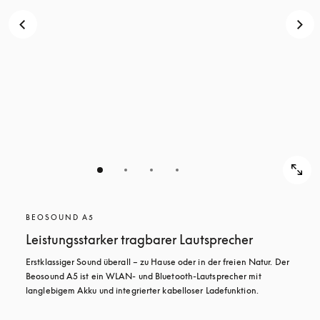
BEOSOUND A5
Leistungsstarker tragbarer Lautsprecher
Erstklassiger Sound überall – zu Hause oder in der freien Natur. Der 
Beosound A5 ist ein WLAN- und Bluetooth-Lautsprecher mit 
langlebigem Akku und integrierter kabelloser Ladefunktion.