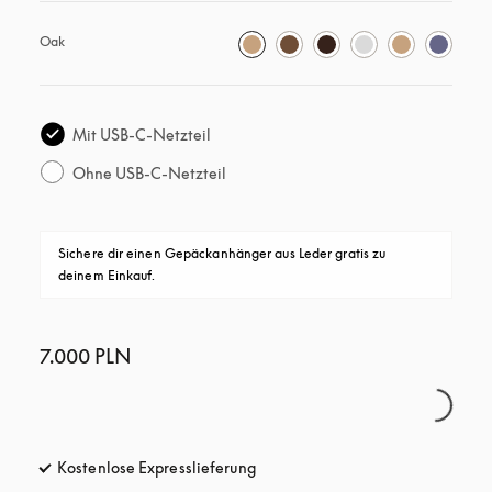
Oak
Mit USB-C-Netzteil
Ohne USB-C-Netzteil
Sichere dir einen Gepäckanhänger aus Leder gratis zu 
deinem Einkauf.
7.000 PLN
Kostenlose Expresslieferung
öffnet sich in einem neuen Tab