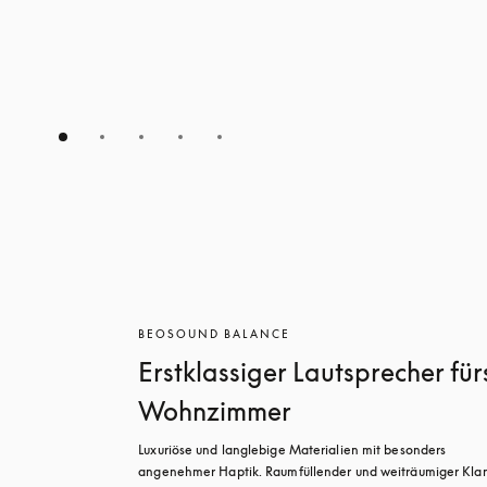
BEOSOUND BALANCE
Erstklassiger Lautsprecher für
Wohnzimmer
Luxuriöse und langlebige Materialien mit besonders 
angenehmer Haptik. Raumfüllender und weiträumiger Klan