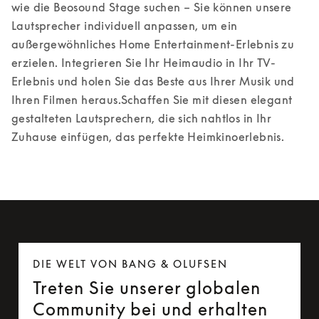
wie die Beosound Stage suchen – Sie können unsere 
Lautsprecher individuell anpassen, um ein 
außergewöhnliches Home Entertainment-Erlebnis zu 
erzielen. Integrieren Sie Ihr Heimaudio in Ihr TV-
Erlebnis und holen Sie das Beste aus Ihrer Musik und 
Ihren Filmen heraus.
Schaffen Sie mit diesen elegant 
gestalteten Lautsprechern, die sich nahtlos in Ihr 
Zuhause einfügen, das perfekte Heimkinoerlebnis.
DIE WELT VON BANG & OLUFSEN
Treten Sie unserer globalen
Community bei und erhalten