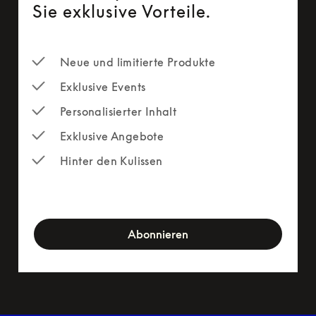
Sie exklusive Vorteile.
Neue und limitierte Produkte
Exklusive Events
Personalisierter Inhalt
Exklusive Angebote
Hinter den Kulissen
newsletter-form
Abonnieren