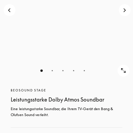
BEOSOUND STAGE
Leistungsstarke Dolby Atmos Soundbar
Eine leistungsstarke Soundbar, die Ihrem TV-Gerät den Bang & 
Olufsen Sound verleiht.