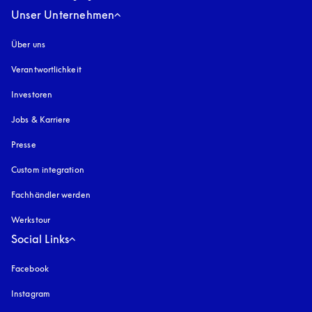
Unser Unternehmen
Über uns
Verantwortlichkeit
Investoren
Jobs & Karriere
Presse
Custom integration
Fachhändler werden
Werkstour
Social Links
Facebook
Instagram
öffnet sich in einem neuen Tab