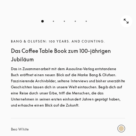
BANG & OLUFSEN: 100 YEARS. AND COUNTING.
Das Coffee Table Book zum 100-jährigen
Jubiläum
Das in Zusammenarbeit mit dem Assouline-Verlag entstandene 
Buch eröffnet einen neuen Blick auf die Marke Bang & Olufsen. 
Faszinierende Archivbilder, seltene Interviews und bisher unerzählte 
Geschichten lassen dich in unsere Welt eintauchen. Begib dich auf 
eine Reise durch unser Erbe, triff die Menschen, die das 
Unternehmen in seinen ersten einhundert Jahren geprägt haben, 
und erhasche einen Blick auf die Zukunft.
Beo White