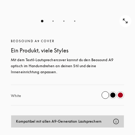
BEOSOUND A9 COVER
Ein Produkt, viele Styles
Mit dem Textil-Lautsprechercover kannst du den Beosound A9 
optisch im Handumdrehen an deinen Stil und deine 
Inneneinrichtung anpassen.
White
Kompatibel mit allen A9-Generation Lautsprechern