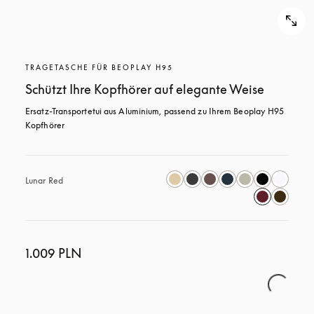
TRAGETASCHE FÜR BEOPLAY H95
Schützt Ihre Kopfhörer auf elegante Weise
Ersatz-Transportetui aus Aluminium, passend zu Ihrem Beoplay H95 
Kopfhörer
Lunar Red
1.009 PLN