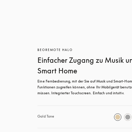
BEOREMOTE HALO
Einfacher Zugang zu Musik u
Smart Home
Eine Fernbedienung, mit der Sie auf Musik und Smart-Ho
Funktionen zugreifen können, ohne Ihr Mobilgerät benutze
müssen. Integrierter Touchscreen. Einfach und intuitiv.
Gold Tone