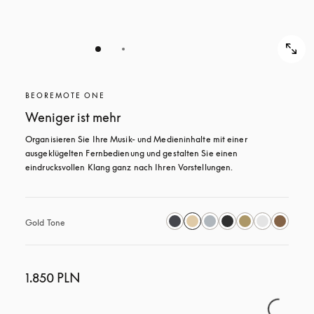
BEOREMOTE ONE
Weniger ist mehr
Organisieren Sie Ihre Musik- und Medieninhalte mit einer 
ausgeklügelten Fernbedienung und gestalten Sie einen 
eindrucksvollen Klang ganz nach Ihren Vorstellungen.
Gold Tone
1.850 PLN