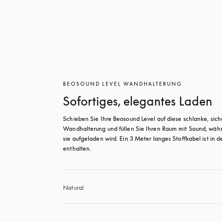
BEOSOUND LEVEL WANDHALTERUNG
Sofortiges, elegantes Laden
Schieben Sie Ihre Beosound Level auf diese schlanke, siche
Wandhalterung und füllen Sie Ihren Raum mit Sound, währ
sie aufgeladen wird. Ein 3 Meter langes Stoffkabel ist in de
enthalten.
Natural