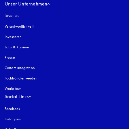
Unser Unternehmen
Über uns
Verantwortlichkeit
Investoren
Jobs & Karriere
Presse
Custom integration
Fachhändler werden
Werkstour
Social Links
Facebook
Instagram
öffnet sich in einem neuen Tab