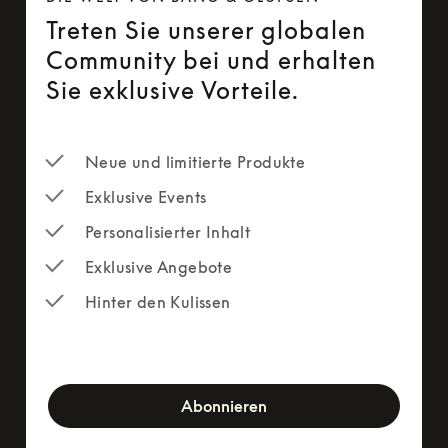
Treten Sie unserer globalen
Community bei und erhalten
Sie exklusive Vorteile.
Neue und limitierte Produkte
Exklusive Events
Personalisierter Inhalt
Exklusive Angebote
Hinter den Kulissen
newsletter-form
Abonnieren