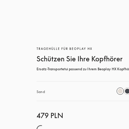
TRAGEHÜLLE FÜR BEOPLAY HX
Schützen Sie Ihre Kopfhörer
Ersatz-Transportetui passend zu Ihrem Beoplay HX Kopfhör
Sand
479 PLN