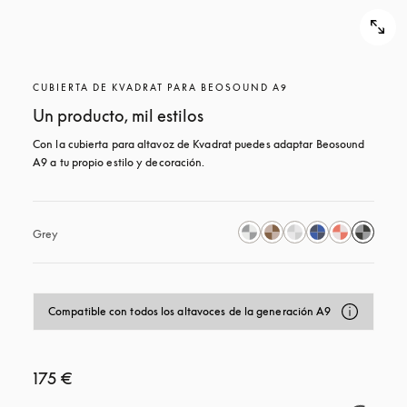
CUBIERTA DE KVADRAT PARA BEOSOUND A9
Un producto, mil estilos
Con la cubierta para altavoz de Kvadrat puedes adaptar Beosound 
A9 a tu propio estilo y decoración.
Grey
Compatible con todos los altavoces de la generación A9
175 €