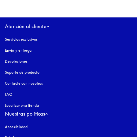
Atención al cliente
Servicios exclusivos
Envío y entrega
Devoluciones
Soporte de producto
Contacte con nosotros
FAQ
Localizar una tienda
Nuestras políticas
Accesibilidad
apertura en una pestaña nueva