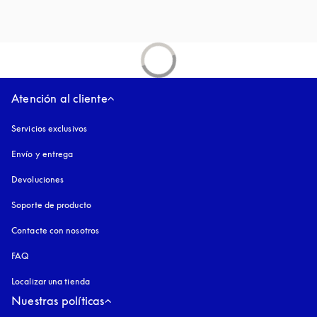
Atención al cliente
Servicios exclusivos
Envío y entrega
Devoluciones
Soporte de producto
Contacte con nosotros
FAQ
Localizar una tienda
Nuestras políticas