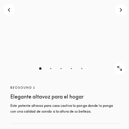
BEOSOUND 2
Elegante altavoz para el hogar
Este potente altavoz para casa cautiva lo ponga donde lo ponga 
con una calidad de sonido a la altura de su belleza. 