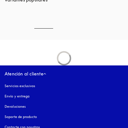
Atención al cliente
Servicios exclusivos
Envío y entrega
Devoluciones
Soporte de producto
Contacte con nosotros