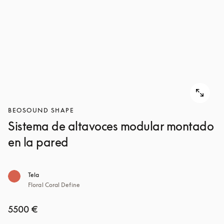
BEOSOUND SHAPE
Sistema de altavoces modular montado
en la pared
Tela
Floral Coral Define
5500 €