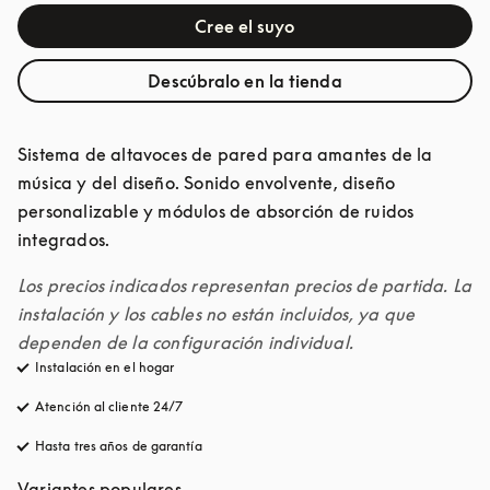
Cree el suyo
Descúbralo en la tienda
Sistema de altavoces de pared para amantes de la 
música y del diseño. Sonido envolvente, diseño 
personalizable y módulos de absorción de ruidos 
integrados.
Los precios indicados representan precios de partida. La 
instalación y los cables no están incluidos, ya que 
dependen de la configuración individual.
Instalación en el hogar
Atención al cliente 24/7
apertura en una pestaña nueva
Hasta tres años de garantía
apertura en una pestaña nueva
Variantes populares