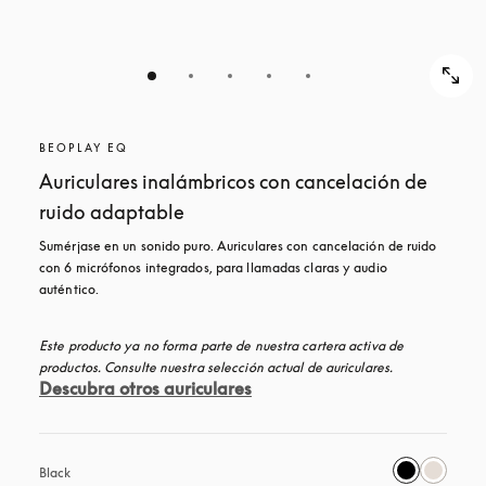
BEOPLAY EQ
Auriculares inalámbricos con cancelación de
ruido adaptable
Sumérjase en un sonido puro. Auriculares con cancelación de ruido 
con 6 micrófonos integrados, para llamadas claras y audio 
auténtico.
Este producto ya no forma parte de nuestra cartera activa de 
productos. Consulte nuestra selección actual de auriculares.
Descubra otros auriculares
Black