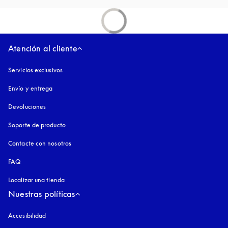
Atención al cliente
Servicios exclusivos
Envío y entrega
Devoluciones
Soporte de producto
Contacte con nosotros
FAQ
Localizar una tienda
Nuestras políticas
Accesibilidad
apertura en una pestaña nueva