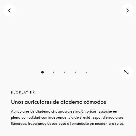
BEOPLAY HX
Unos auriculares de diadema cómodos
Auriculares de diadema circumaurales inalámbricos. Escuche en 
plena comodidad con independencia de si está respondiendo a sus 
llamadas, trabajando desde casa o tomándose un momento a solas.