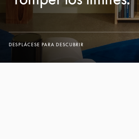
DESPLÁCESE PARA DESCUBRIR
DESPLÁCESE PARA DESCUBRIR