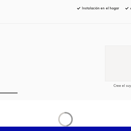
Instalación en el hogar
Cree el su