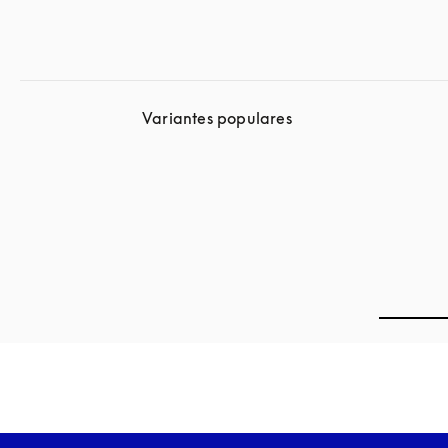
Variantes populares