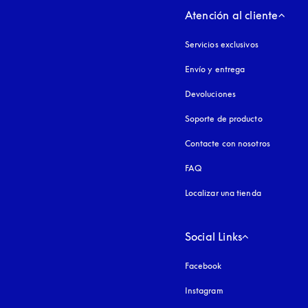
Atención al cliente
Servicios exclusivos
Envío y entrega
Devoluciones
Soporte de producto
Contacte con nosotros
FAQ
Localizar una tienda
Social Links
Facebook
Instagram
apertura en una pest