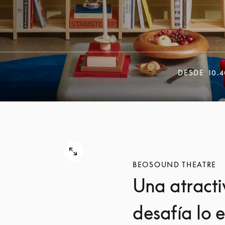
DESDE
10.
BEOSOUND THEATRE
Una atracti
desafía lo 