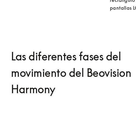
rectángulo 
pantallas L
Las diferentes fases del
movimiento del Beovision
Harmony