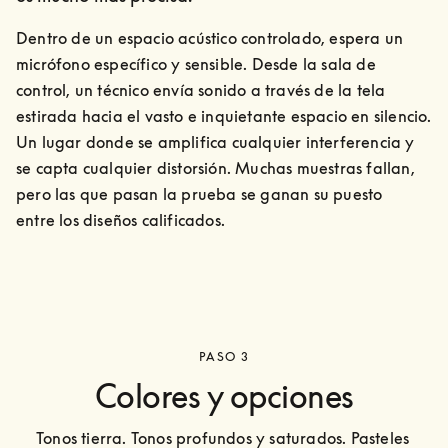
Dentro de un espacio acústico controlado, espera un 
micrófono específico y sensible. Desde la sala de 
control, un técnico envía sonido a través de la tela 
estirada hacia el vasto e inquietante espacio en silencio. 
Un lugar donde se amplifica cualquier interferencia y 
se capta cualquier distorsión. Muchas muestras fallan, 
pero las que pasan la prueba se ganan su puesto

entre los diseños calificados.
PASO 3
Colores y opciones
Tonos tierra. Tonos profundos y saturados. Pasteles 