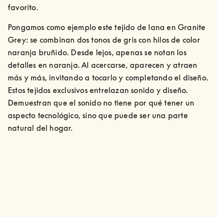
favorito.
Pongamos como ejemplo este tejido de lana en Granite 
Grey: se combinan dos tonos de gris con hilos de color 
naranja bruñido. Desde lejos, apenas se notan los 
detalles en naranja. Al acercarse, aparecen y atraen 
más y más, invitando a tocarlo y completando el diseño. 
Estos tejidos exclusivos entrelazan sonido y diseño. 
Demuestran que el sonido no tiene por qué tener un 
aspecto tecnológico, sino que puede ser una parte 
natural del hogar.