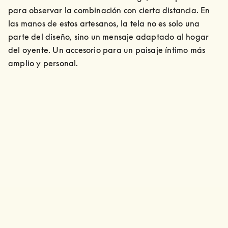
para observar la combinación con cierta distancia. En 
las manos de estos artesanos, la tela no es solo una 
parte del diseño, sino un mensaje adaptado al hogar 
del oyente. Un accesorio para un paisaje íntimo más 
amplio y personal.