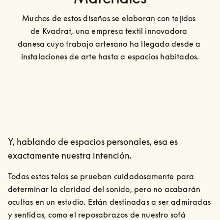
Muchos de estos diseños se elaboran con tejidos 
de Kvadrat, una empresa textil innovadora 
danesa cuyo trabajo artesano ha llegado desde a 
instalaciones de arte hasta a espacios habitados.
Y, hablando de espacios personales, esa es
exactamente nuestra intención.
Todas estas telas se prueban cuidadosamente para 
determinar la claridad del sonido, pero no acabarán 
ocultas en un estudio. Están destinadas a ser admiradas 
y sentidas, como el reposabrazos de nuestro sofá 