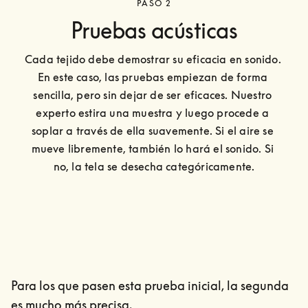
PASO 2
Pruebas acústicas
Cada tejido debe demostrar su eficacia en sonido. 
En este caso, las pruebas empiezan de forma 
sencilla, pero sin dejar de ser eficaces. Nuestro 
experto estira una muestra y luego procede a 
soplar a través de ella suavemente. Si el aire se 
mueve libremente, también lo hará el sonido. Si 
no, la tela se desecha categóricamente.
Para los que pasen esta prueba inicial, la segunda
es mucho más precisa.