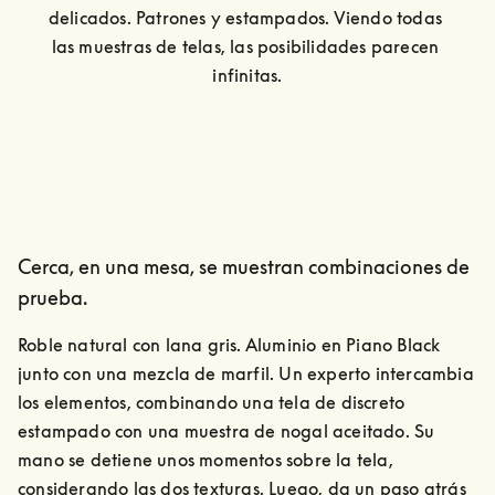
delicados. Patrones y estampados. Viendo todas 
las muestras de telas, las posibilidades parecen 
infinitas.
Cerca, en una mesa, se muestran combinaciones de
prueba.
Roble natural con lana gris. Aluminio en Piano Black 
junto con una mezcla de marfil. Un experto intercambia 
los elementos, combinando una tela de discreto 
estampado con una muestra de nogal aceitado. Su 
mano se detiene unos momentos sobre la tela, 
considerando las dos texturas. Luego, da un paso atrás 