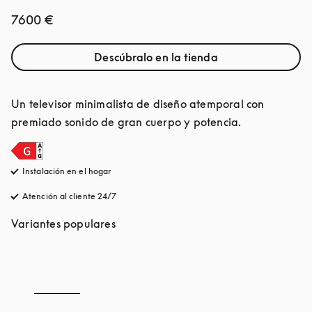
7600 €
Descúbralo en la tienda
Un televisor minimalista de diseño atemporal con 
premiado sonido de gran cuerpo y potencia.
Instalación en el hogar
Atención al cliente 24/7
apertura en una pestaña nueva
Variantes populares