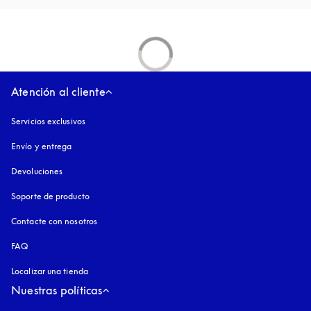
Atención al cliente
Servicios exclusivos
Envío y entrega
Devoluciones
Soporte de producto
Contacte con nosotros
FAQ
Localizar una tienda
Nuestras políticas