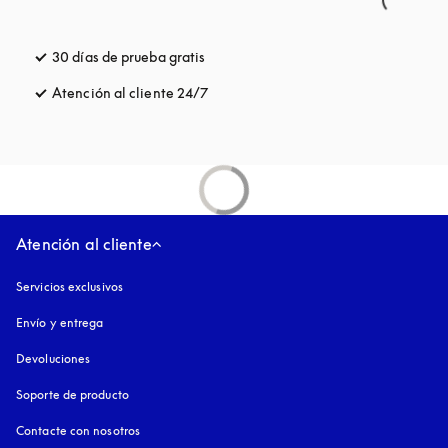
30 días de prueba gratis
apertura en una pestaña nueva
Atención al cliente 24/7
apertura en una pestaña nueva
Atención al cliente
Servicios exclusivos
Envío y entrega
Devoluciones
Soporte de producto
Contacte con nosotros