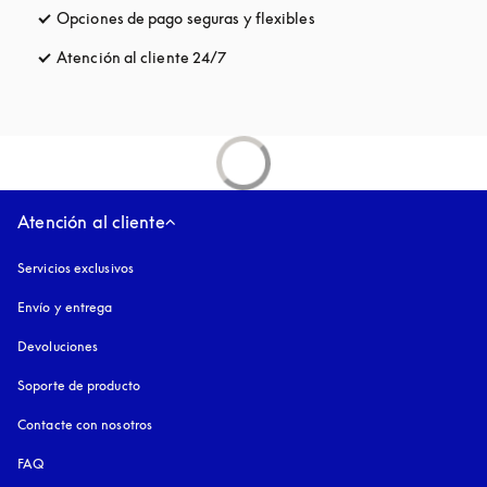
Opciones de pago seguras y flexibles
apertura en una pestaña
Atención al cliente 24/7
apertura en una pestaña nueva
Atención al cliente
Servicios exclusivos
Envío y entrega
Devoluciones
Soporte de producto
Contacte con nosotros
FAQ