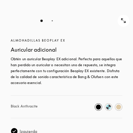
ALMOHADILLAS BEOPLAY EX
Auricular adicional
Obtén un auricular Beoplay EX adicional. Perfecto para aquellos que 
han perdido un auricular o necesitan uno de repuesto, se integra 
perfectamente con tu configuración Beoplay EX existente. Disfruta 
de la calidad de sonido característica de Bang & Olufsen con este 
accesorio esencial.
Black Anthracite
Izquierda