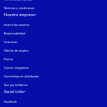
Términos y condiciones
Nuestra empresa
Acerca de nosotros
Responsabilidad
Inversores
Ofertas de empleo
Prensa
Custom integration
Conviértase en distribuidor
Tour por la fábrica
Social Links
Facebook