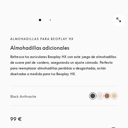
ALMOHADILLAS PARA BEOPLAY HX
Almohadillas adicionales
Refresca tus auriculares Beoplay HX con este juego de almohadillas 
de suave piel de cordero, asegurando un ajuste cómodo. Perfecto 
para reemplazar almohadillas perdidas o desgastadas, están 
diseñadas a medida para tus Beoplay HX.
Black Anthracite
99 €