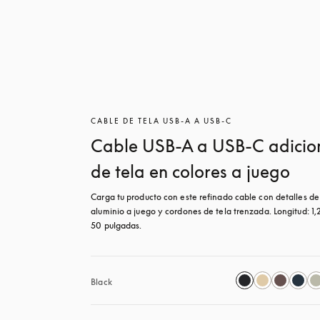
CABLE DE TELA USB-A A USB-C
Cable USB-A a USB-C adicio
de tela en colores a juego
Carga tu producto con este refinado cable con detalles de 
aluminio a juego y cordones de tela trenzada. Longitud: 1,2
50 pulgadas.
Black