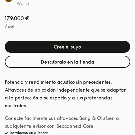
Walnut
179.000 €
/ set
Cree el suyo
Descúbralo en la tienda
Potencia y rendimiento acústico sin precedentes. 
Altavoces de ubicación independiente que se adaptan 
a la perfección a su espacio y a sus preferencias 
musicales.
Conecte fácilmente sus altavoces Bang & Olufsen a 
cualquier televisor con
Beoconnect Core
Instalación en el hogar