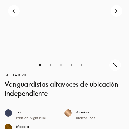
BEOLAB 90
Vanguardistas altavoces de ubicación
independiente
Tela
Aluminio
Parisian Night Blue
Bronze Tone
Madera