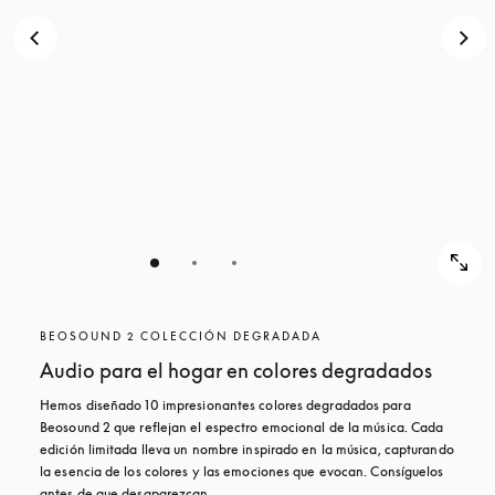
BEOSOUND 2 COLECCIÓN DEGRADADA
Audio para el hogar en colores degradados
Hemos diseñado 10 impresionantes colores degradados para 
Beosound 2 que reflejan el espectro emocional de la música. Cada 
edición limitada lleva un nombre inspirado en la música, capturando 
la esencia de los colores y las emociones que evocan. Consíguelos 
antes de que desaparezcan.