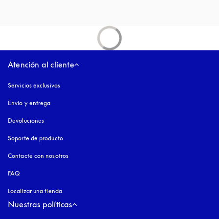
Atención al cliente
Servicios exclusivos
Envío y entrega
Devoluciones
Soporte de producto
Contacte con nosotros
FAQ
Localizar una tienda
Nuestras políticas