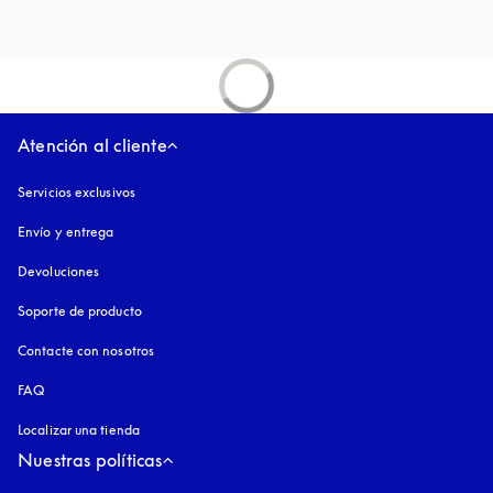
Atención al cliente
Servicios exclusivos
Envío y entrega
Devoluciones
Soporte de producto
Contacte con nosotros
FAQ
Localizar una tienda
Nuestras políticas