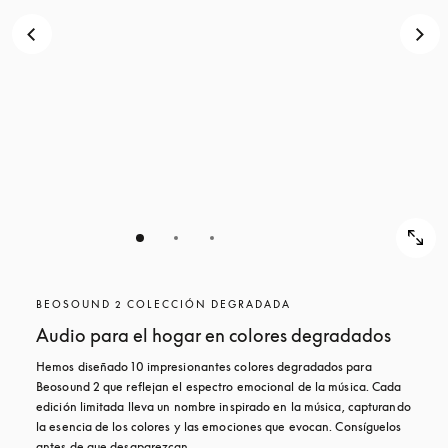
BEOSOUND 2 COLECCIÓN DEGRADADA
Audio para el hogar en colores degradados
Hemos diseñado 10 impresionantes colores degradados para 
Beosound 2 que reflejan el espectro emocional de la música. Cada 
edición limitada lleva un nombre inspirado en la música, capturando 
la esencia de los colores y las emociones que evocan. Consíguelos 
antes de que desaparezcan.