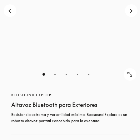
BEOSOUND EXPLORE
Altavoz Bluetooth para Exteriores
Resistencia extrema y versatilidad máxima. Beosound Explore es un 
robusto altavoz portátil concebido para la aventura.