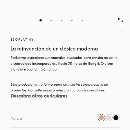
BEOPLAY H8I
La reinvención de un clásico moderno
Exclusivos auriculares supraaurales diseñados para brindar un estilo 
y comodidad incomparables. Hasta 30 horas de Bang & Olufsen 
Signature Sound inalámbrico.
Este producto ya no forma parte de nuestra cartera activa de 
productos. Consulte nuestra selección actual de auriculares.
Descubra otros auriculares
Natural