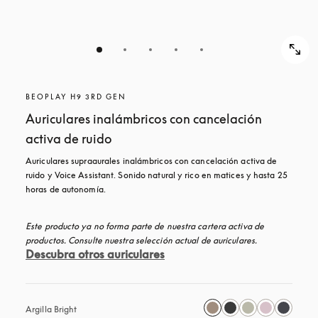
BEOPLAY H9 3RD GEN
Auriculares inalámbricos con cancelación
activa de ruido
Auriculares supraaurales inalámbricos con cancelación activa de 
ruido y Voice Assistant. Sonido natural y rico en matices y hasta 25 
horas de autonomía.
Este producto ya no forma parte de nuestra cartera activa de 
productos. Consulte nuestra selección actual de auriculares.
Descubra otros auriculares
Argilla Bright