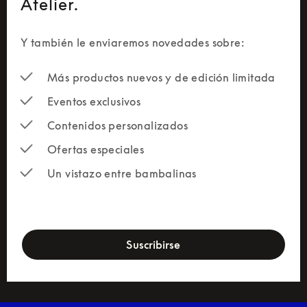
Atelier.
Y también le enviaremos novedades sobre:
Más productos nuevos y de edición limitada
Eventos exclusivos
Contenidos personalizados
Ofertas especiales
Un vistazo entre bambalinas
newsletter-form
Suscribirse