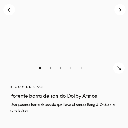
BEOSOUND STAGE
Potente barra de sonido Dolby Atmos
Una potente barra de sonido que lleva el sonido Bang & Olufsen a 
su televisor.