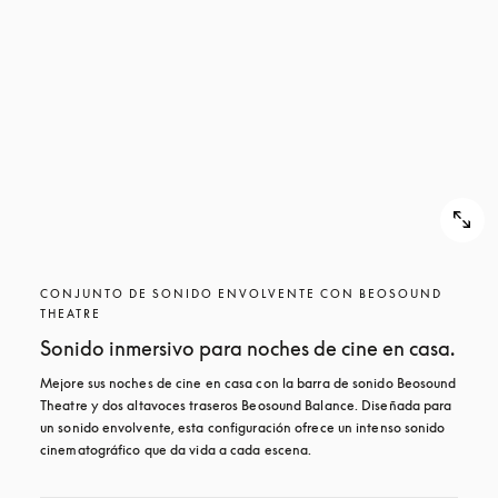
CONJUNTO DE SONIDO ENVOLVENTE CON BEOSOUND
THEATRE
Sonido inmersivo para noches de cine en casa.
Mejore sus noches de cine en casa con la barra de sonido Beosound 
Theatre y dos altavoces traseros Beosound Balance. Diseñada para 
un sonido envolvente, esta configuración ofrece un intenso sonido 
cinematográfico que da vida a cada escena.