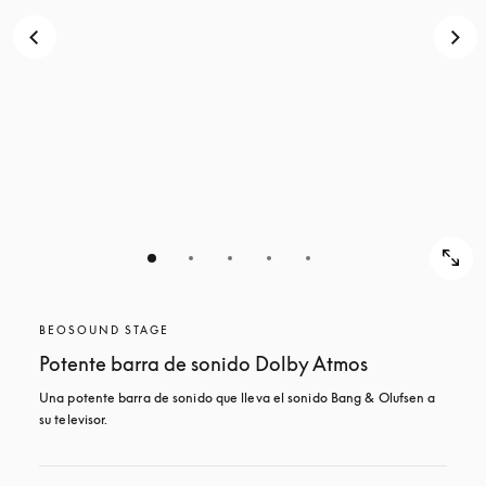
BEOSOUND STAGE
Potente barra de sonido Dolby Atmos
Una potente barra de sonido que lleva el sonido Bang & Olufsen a 
su televisor.