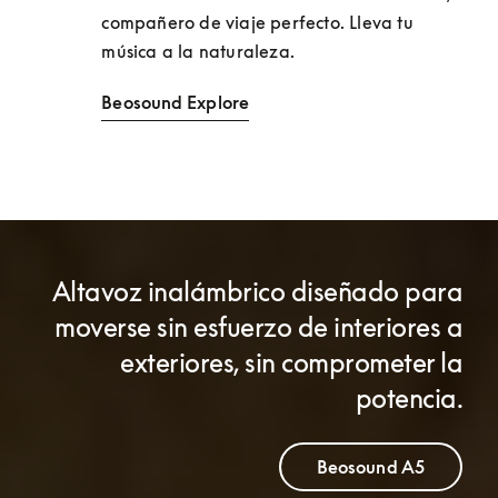
compañero de viaje perfecto. Lleva tu 
música a la naturaleza.
Beosound Explore
Altavoz inalámbrico diseñado para
moverse sin esfuerzo de interiores a
exteriores, sin comprometer la
potencia.
Beosound A5