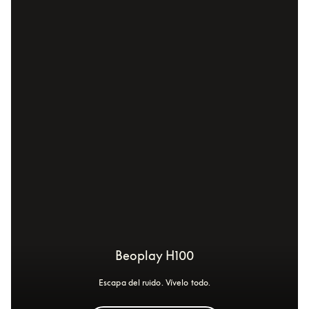
Beoplay H100
Escapa del ruido. Vívelo todo.