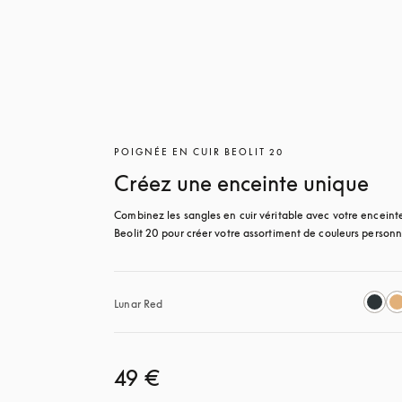
POIGNÉE EN CUIR BEOLIT 20
Créez une enceinte unique
Combinez les sangles en cuir véritable avec votre enceinte
Beolit 20 pour créer votre assortiment de couleurs personn
Lunar Red
49 €