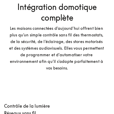
Intégration domotique
complète
Les maisons connectées d’aujourd’hui offrent bien 
plus qu’un simple contrôle sans fil des thermostats, 
de la sécurité, de l’éclairage, des stores motorisés 
et des systèmes audiovisuels. Elles vous permettent 
de programmer et d’automatiser votre 
environnement afin qu’il s’adapte parfaitement à 
vos besoins.
Contrôle de la lumière
Réseaux sans fil