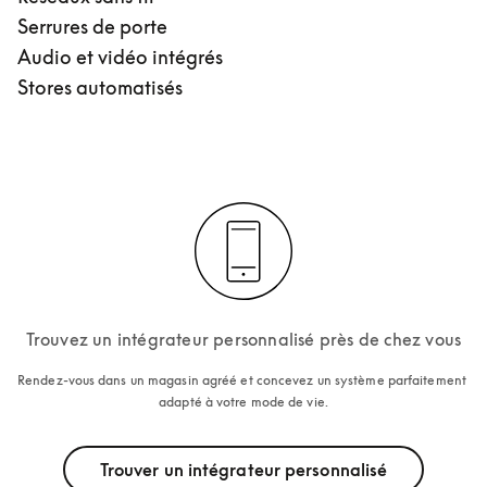
Serrures de porte
Audio et vidéo intégrés
Stores automatisés
Trouvez un intégrateur personnalisé près de chez vous
Rendez-vous dans un magasin agréé et concevez un système parfaitement 
adapté à votre mode de vie.
Trouver un intégrateur personnalisé