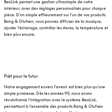
BeoLink permet une gestion ultrasimple de votre 
intérieur, avec des réglages personnalisés pour chaque 
pièce. D’un simple effleurement sur l’un de vos produits 
Bang & Olufsen, vous pouvez diffuser de la musique, 
ajuster l’éclairage, contrôler les stores, la température et 
bien plus encore.
Prêt pour le futur
Notre engagement envers l’avenir est bien plus qu’une 
simple promesse. Dès les années 90, nous avons 
révolutionné l’intégration avec le système BeoLink, 
permettant à l’ensemble des produits Bang & Olufsen 