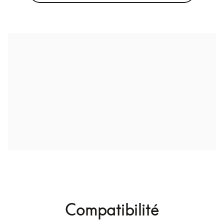
Compatibilité