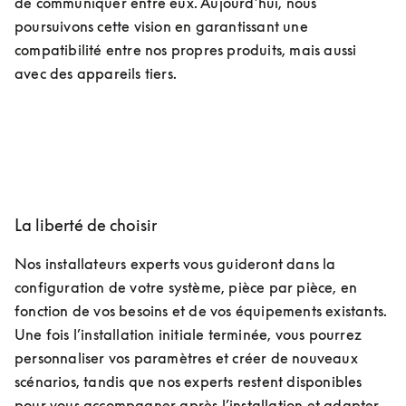
de communiquer entre eux. Aujourd’hui, nous 
poursuivons cette vision en garantissant une 
compatibilité entre nos propres produits, mais aussi 
avec des appareils tiers.
La liberté de choisir
Nos installateurs experts vous guideront dans la 
configuration de votre système, pièce par pièce, en 
fonction de vos besoins et de vos équipements existants. 
Une fois l’installation initiale terminée, vous pourrez 
personnaliser vos paramètres et créer de nouveaux 
scénarios, tandis que nos experts restent disponibles 
pour vous accompagner après l’installation et adapter 