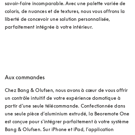
savoir-faire incomparable. Avec une palette variée de 
coloris, de nuances et de textures, nous vous offrons la 
liberté de concevoir une solution personnalisée, 
parfaitement intégrée à votre intérieur.
Aux commandes
Chez Bang & Olufsen, nous avons à cœur de vous offrir 
un contrôle intuitif de votre expérience domotique à 
partir d’une seule télécommande. Confectionnée dans 
une seule pièce d’aluminium extrudé, la Beoremote One 
est conçue pour s’intégrer parfaitement à votre système 
Bang & Olufsen. Sur iPhone et iPad, l’application 