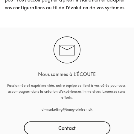
vos configurations au fil de l’évolution de vos systèmes.
Nous sommes à L’ÉCOUTE
Passionnée et expérimentée, notre équipe se tient à vos côtés pour vous 
accompagner dans la création d’expériences immersives luxueuses sans 
efforts.

ci-marketing@bang-olufsen.dk
Contact