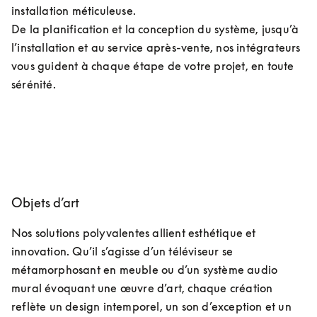
installation méticuleuse.

De la planification et la conception du système, jusqu’à 
l’installation et au service après-vente, nos intégrateurs 
vous guident à chaque étape de votre projet, en toute 
sérénité.
Objets d’art
Nos solutions polyvalentes allient esthétique et 
innovation. Qu’il s’agisse d’un téléviseur se 
métamorphosant en meuble ou d’un système audio 
mural évoquant une œuvre d’art, chaque création 
reflète un design intemporel, un son d’exception et un 