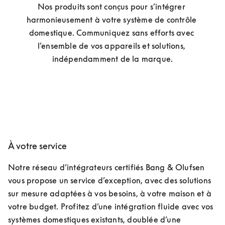
Nos produits sont conçus pour s’intégrer 
harmonieusement à votre système de contrôle 
domestique. Communiquez sans efforts avec 
l’ensemble de vos appareils et solutions, 
indépendamment de la marque.
À votre service
Notre réseau d’intégrateurs certifiés Bang & Olufsen 
vous propose un service d’exception, avec des solutions 
sur mesure adaptées à vos besoins, à votre maison et à 
votre budget. Profitez d’une intégration fluide avec vos 
systèmes domestiques existants, doublée d’une 