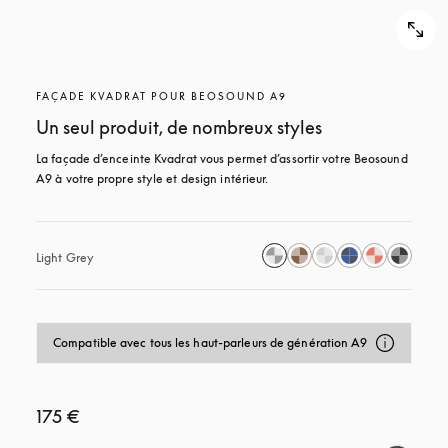
FAÇADE KVADRAT POUR BEOSOUND A9
Un seul produit, de nombreux styles
La façade d’enceinte Kvadrat vous permet d’assortir votre Beosound 
A9 à votre propre style et design intérieur.
Light Grey
Compatible avec tous les haut-parleurs de génération A9
175 €